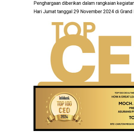
Penghargaan diberikan dalam rangkaian kegiata
Hari Jumat tanggal 29 November 2024 di Grand B