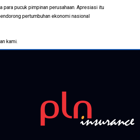
 para pucuk pimpinan perusahaan. Apresiasi itu
 mendorong pertumbuhan ekonomi nasional
an kami.