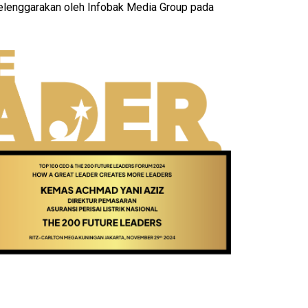
elenggarakan oleh Infobak Media Group pada