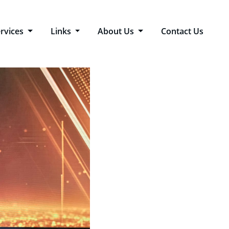
rvices
Links
About Us
Contact Us