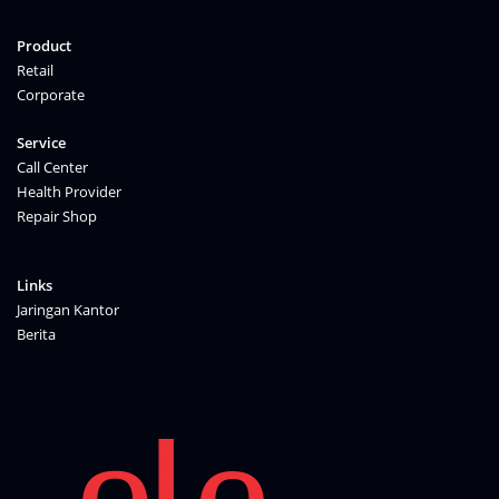
Product
Retail
Corporate
Service
Call Center
Health Provider
Repair Shop
Links
Jaringan Kantor
Berita