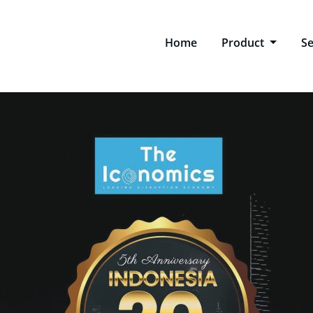
Home
Product
Se