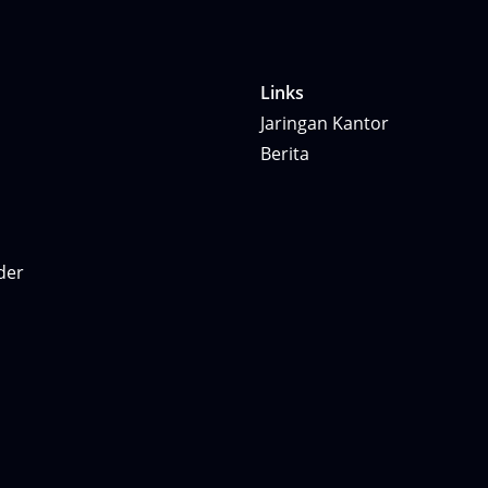
Links
Jaringan Kantor
Berita
der