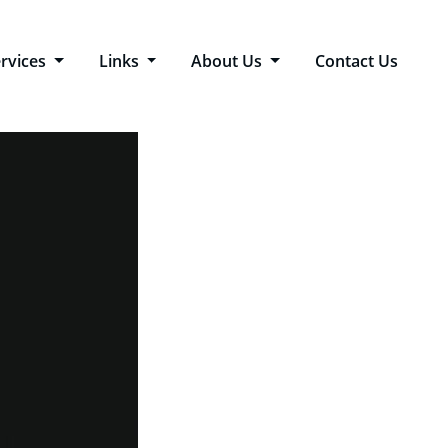
rvices
Links
About Us
Contact Us