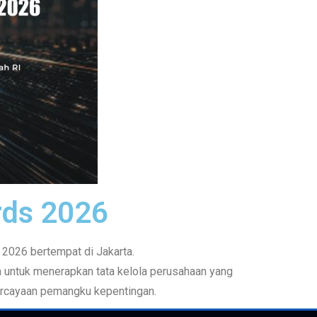
rds 2026
2026 bertempat di Jakarta.
untuk menerapkan tata kelola perusahaan yang
ercayaan pemangku kepentingan.